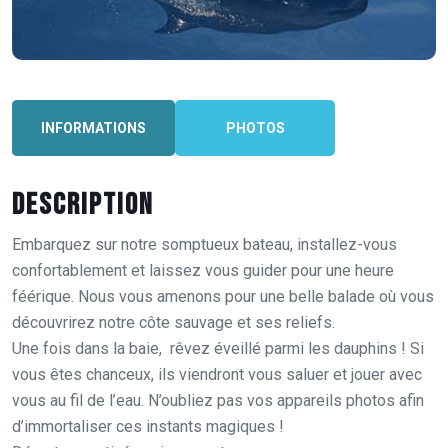
INFORMATIONS
PHOTOS
Description
Embarquez sur notre somptueux bateau, installez-vous
confortablement et laissez vous guider pour une heure
féérique. Nous vous amenons pour une belle balade où vous
découvrirez notre côte sauvage et ses reliefs.
Une fois dans la baie, rêvez éveillé parmi les dauphins ! Si
vous êtes chanceux, ils viendront vous saluer et jouer avec
vous au fil de l’eau. N’oubliez pas vos appareils photos afin
d’immortaliser ces instants magiques !