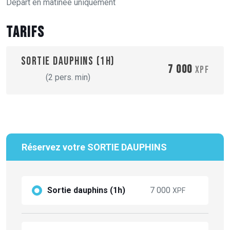
Départ en matinée uniquement
Tarifs
Sortie dauphins (1h)
7 000
XPF
(2 pers. min)
Réservez votre SORTIE DAUPHINS
Sortie dauphins (1h)
7 000
XPF