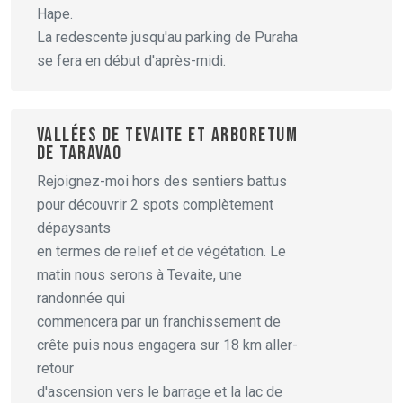
Hape.
La redescente jusqu'au parking de Puraha
se fera en début d'après-midi.
VALLÉES DE TEVAITE ET ARBORETUM
DE TARAVAO
Rejoignez-moi hors des sentiers battus
pour découvrir 2 spots complètement
dépaysants
en termes de relief et de végétation. Le
matin nous serons à Tevaite, une
randonnée qui
commencera par un franchissement de
crête puis nous engagera sur 18 km aller-
retour
d'ascension vers le barrage et la lac de