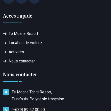
Accès rapide
Te Moana Resort
Location de voiture
Activités
Nous contacter
Nous contacter
Te Moana Tahiti Resort,
Puna'auia, Polynésie française
(+689) 89 47 00 90