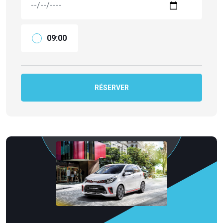
09:00
RÉSERVER