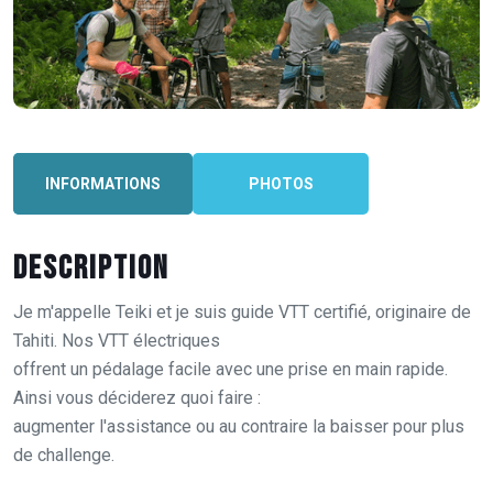
INFORMATIONS
PHOTOS
Description
Je m'appelle Teiki et je suis guide VTT certifié, originaire de
Tahiti. Nos VTT électriques
offrent un pédalage facile avec une prise en main rapide.
Ainsi vous déciderez quoi faire :
augmenter l'assistance ou au contraire la baisser pour plus
de challenge.