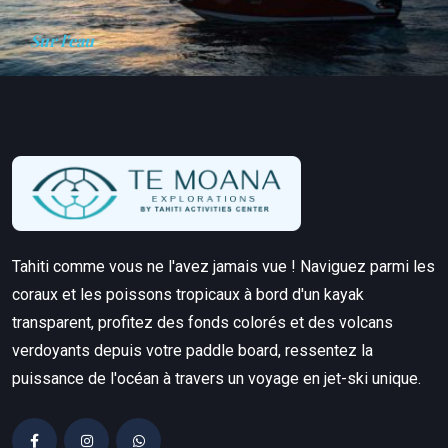
Sur l'eau
Tahiti comme vous ne l'avez jamais vue ! Naviguez parmi les
coraux et les poissons tropicaux à bord d'un kayak
transparent, profitez des fonds colorés et des volcans
verdoyants depuis votre paddle board, ressentez la
puissance de l'océan à travers un voyage en jet-ski unique.