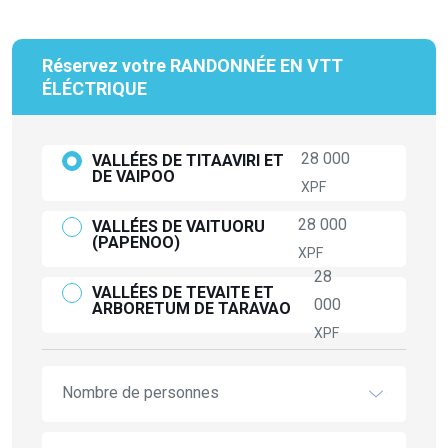
Réservez votre RANDONNÉE EN VTT
ÉLÉCTRIQUE
28 000
VALLÉES DE TITAAVIRI ET
DE VAIPOO
XPF
28 000
VALLÉES DE VAITUORU
(PAPENOO)
XPF
28
VALLÉES DE TEVAITE ET
000
ARBORETUM DE TARAVAO
XPF
Nombre de personnes