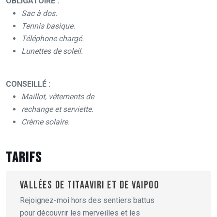
OBLIGATOIRE :
Sac à dos.
Tennis basique.
Téléphone chargé.
Lunettes de soleil.
CONSEILLÉ :
Maillot, vêtements de
rechange et serviette.
Crème solaire.
Tarifs
VALLÉES DE TITAAVIRI ET DE VAIPOO
Rejoignez-moi hors des sentiers battus
pour découvrir les merveilles et les