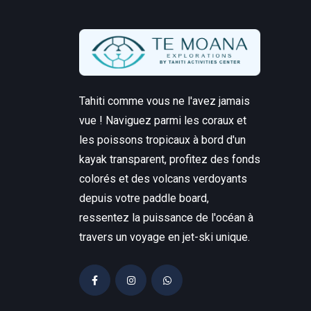
Tahiti comme vous ne l'avez jamais
vue ! Naviguez parmi les coraux et
les poissons tropicaux à bord d'un
kayak transparent, profitez des fonds
colorés et des volcans verdoyants
depuis votre paddle board,
ressentez la puissance de l'océan à
travers un voyage en jet-ski unique.