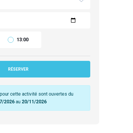
13:00
RÉSERVER
pour cette activité sont ouvertes du
7/2026
au
20/11/2026