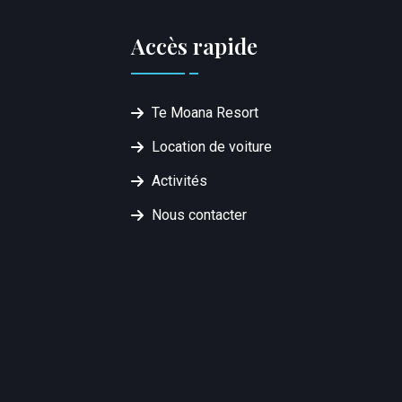
Accès rapide
Te Moana Resort
Location de voiture
Activités
Nous contacter