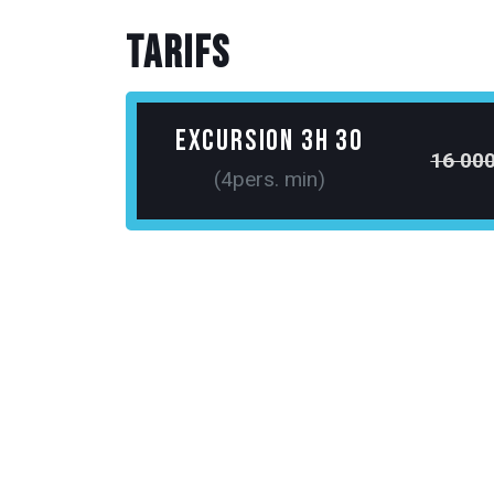
Tarifs