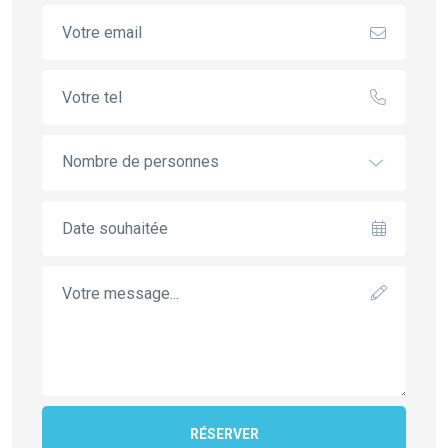
Nombre de personnes
RÉSERVER