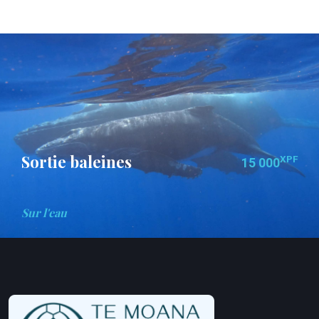
Sortie baleines
XPF
15 000
Sur l'eau