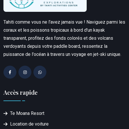
Tahiti comme vous ne l'avez jamais vue ! Naviguez parmi les
coraux et les poissons tropicaux à bord d'un kayak
transparent, profitez des fonds colorés et des volcans
verdoyants depuis votre paddle board, ressentez la
puissance de l'océan à travers un voyage en jet-ski unique.
Accès rapide
Te Moana Resort
Location de voiture