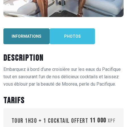
INFORMATIONS
PHOTOS
Description
Embarquez à bord d’une croisière sur les eaux du Pacifique
tout en savourant l’un de nos délicieux cocktails et laissez
vous éblouir par la beauté de Moorea, perle du Pacifique.
Tarifs
11 000
TOUR 1H30 + 1 COCKTAIL OFFERT
XPF