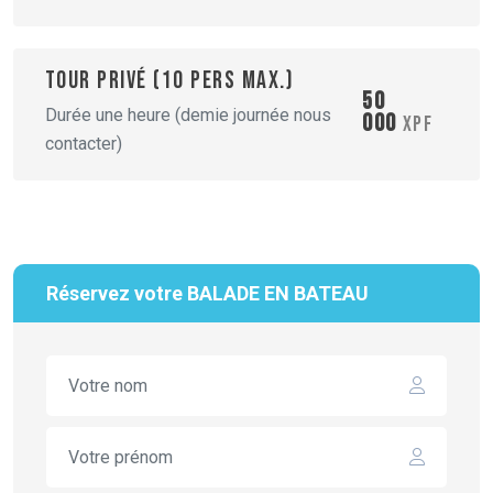
Tour privé (10 pers max.)
50
Durée une heure (demie journée nous
000
XPF
contacter)
Réservez votre BALADE EN BATEAU